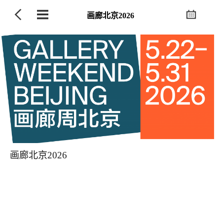
画廊北京2026
画廊北京2026